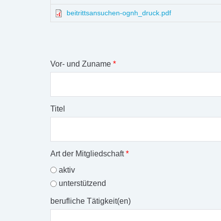
beitrittsansuchen-ognh_druck.pdf
Vor- und Zuname
*
Titel
Art der Mitgliedschaft
*
aktiv
unterstützend
berufliche Tätigkeit(en)