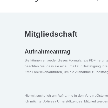
Mitgliedschaft
Aufnahmeantrag
Sie können entweder dieses Formular als PDF herunter
beachten Sie, dass sie eine Email zur Bestätigung ihr
Email anklicken/aufrufen, um die Aufnahme zu bestäti
Hiermit suche ich um Aufnahme in den Verein „Österre
Ich möchte Aktives / Unterstützendes Mitglied werden.