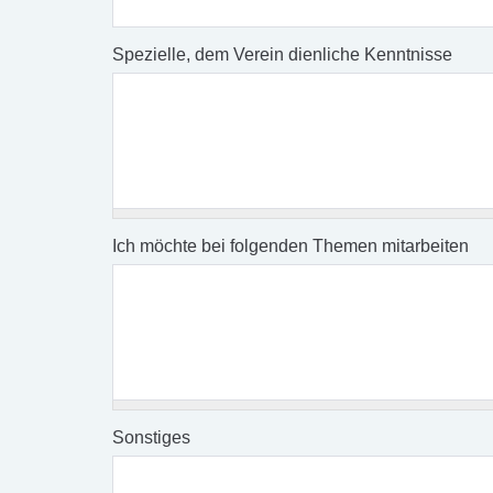
Spezielle, dem Verein dienliche Kenntnisse
Ich möchte bei folgenden Themen mitarbeiten
Sonstiges