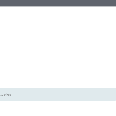
tuelles